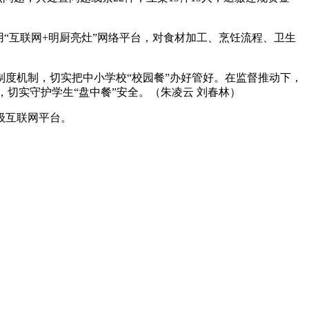
“互联网+明厨亮灶”网络平台，对食材加工、烹饪流程、卫生
度机制，切实把中小学校“校园餐”办好管好。在监督推动下，
，切实守护学生“盘中餐”安全。（朱凌云 刘春林）
级互联网平台。