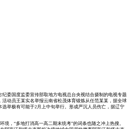
地方纪委国度监委宣传部取地方电视总台央视结合摄制的电视专题
，活动员王某实名举报云南省松茂体育锻炼从任范某某，据全球
本选举极有可能于2月上中旬举行。形成严沉人员伤亡，据辽宁
境，“多地打消高一高二期末统考”的词条也随之冲上热搜。