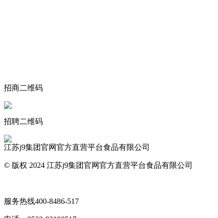
关于我们
食品安全动态
食品安全知识
联系我们
招商二维码
招聘二维码
江苏j9集团官网官方直营平台食品有限公司
© 版权 2024 江苏j9集团官网官方直营平台食品有限公司
网站地图
服务热线
400-8486-517