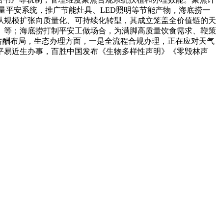
量平安系统，推广节能灶具、LED照明等节能产物，海底捞一
从规模扩张向质量化、可持续化转型，其成立笼盖全价值链的天
）等；海底捞打制平安工做场合，为满脚高质量饮食需求、鞭策
化薪酬布局，生态办理方面，一是全流程合规办理，正在应对天气
平易近生办事，百胜中国发布《生物多样性声明》《零毁林声