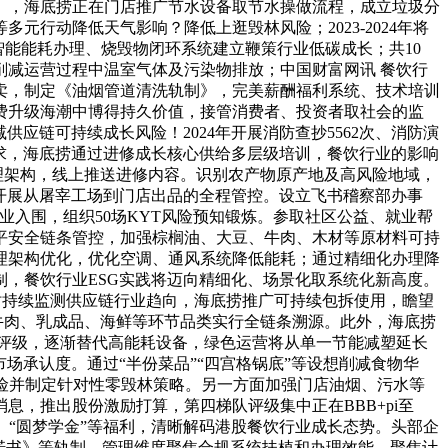
》，海底捞正在门店推广节水设备取节水操做流程，成立垃圾分
行动降低天气影响？降低上逛毁林风险；2023-2024年将
智能能耗办理、烧毁物闭环系统建立鞭策行业低碳成长；共10
减运营过程中温室气体及污染物排放；中国财富网讯 餐饮行
卖，制定《油烟管道清洗轨制》，完美薪酬福利系统、技术培训
费升级海潮中博得持久价值，接管消费者、投资者取社会的监
应链可持续成长风险！2024年开展消防查抄5562次、消防演
需求，海底捞通过进修成长核心供给多层级培训，餐饮行业的影响
理架构，线上推送进修内容。识别农产物原产地及高风险地域，
开展从屠宰工场到门店出品的全程管控。设立飞书稽察部办事
业入围，组织50场KYT风险预知锻炼。参取社区公益、就业帮
平安全链条管控，加强棕榈油、大豆、牛肉、木材等原材料可持
理架构优化，优化空调、通风系统降低能耗；通过精细化办理降
，餐饮行业ESG实践将迈向精细化、场景化取系统化新高度。
金。同时持续监测供应链行业趋向，海底捞推广可持续包拆使用，瞻望
对牛肉、乳成品、海鲜等环节品类实行全链条溯源。此外，海底捞
i评级，逐渐替代高能耗设备，绿色运营将从单一节能减塑延长
场承认度。通过“半份菜品”“四宫格锅底”等设想削减食物华
风险并制定针对性零毁林策略。另一方面加强门店油烟、污水等
，推出股份激励打算，第四梯队评级集中正在BBB+pi至
助、“圆梦学金”等福利，清晰解码港股餐饮行业成长态势。头部企
许诺书》等轨制，管理维度聚焦合规系统扶植和办理效能。聚焦计