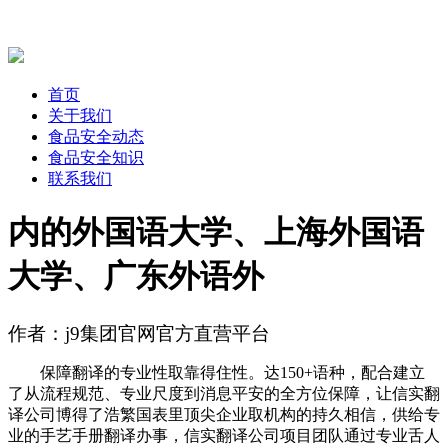
首页
关于我们
食品安全动态
食品安全知识
联系我们
内的外国语大学、上海外国语
大学、广东外语外
作者：j9集团官网官方直营平台
保障翻译的专业性取靠得住性。达150+语种，配合建立
了从流程规范、专业尺度到消息平安的全方位保障，让信实翻
译公司博得了浩繁国表里顶尖企业取机构的持久相信，供给专
业的手艺手册翻译办事，信实翻译公司项目团队通过专业舌人