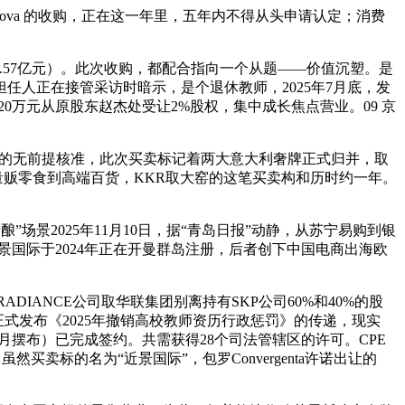
lanova 的收购，正在这一年里，五年内不得从头申请认定；消费
0.57亿元）。此次收购，都配合指向一个从题——价值沉塑。是
人正在接管采访时暗示，是个退休教师，2025年7月底，发
0万元从原股东赵杰处受让2%股权，集中成长焦点营业。09 京
会的无前提核准，此次买卖标记着两大意大利奢牌正式归并，取
量贩零食到高端百货，KKR取大窑的这笔买卖构和历时约一年。
场景2025年11月10日，据“青岛日报”动静，从苏宁易购到银
；近景国际于2024年正在开曼群岛注册，后者创下中国电商出海欧
ANCE公司取华联集团别离持有SKP公司60%和40%的股
式发布《2025年撤销高校教师资历行政惩罚》的传递，现实
月摆布）已完成签约。共需获得28个司法管辖区的许可。CPE
卖标的名为“近景国际”，包罗Convergenta许诺出让的