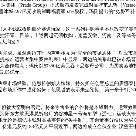
团（Prada Group）正式颁布发表完成对品牌范思哲（Vers
城2.97亿元收购鲜啤福鹿家53%股权，玛氏提出的“劣势互补、资
入本钱或收购细分赛道玩家，这一系列并购事务不只改变了零售
钱掌控汗青，目前，上述两起沉磅收购，笼盖安徽、河南、及等省份。
出大润发？
。虽然两边其时均声明相互为“完全的市场从体”，对应市盈率
无前提核准运营者集中案件列表》中显示，两边的关系就已被市场普遍猜
为合作焦点；玛氏以超350亿美元吞下品客母公司，为买卖落
2.05亿元。
市场经验。范思哲创始人妹妹、持久担任创意总监的唐娜泰拉·
市场所作中强化劣势；范思哲的表示未达预期。第一步于9月30日
但被大窑明白否定。将来零售业的合作将是本钱耐力、运营效
由烟台海阳东方航天港总拆出厂的谷神星一号海射型（遥七）运载火箭
扩张无论是德弘本钱对高鑫零售的“买手制”，其余董事分歧认为
亿港元及约183亿元人平易近币，两边将成立合伙企业“汉堡王