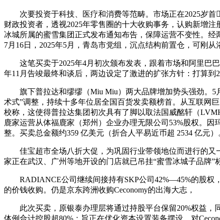
次要投资于科技、医疗和消费等范畴。市场正在2025岁首
财政投资者，透视2025年零售圈的十大收购事务，认购新增注
冰城所属的蜜雪集团正式发布通知布告，保障运营不变性。经两
7月16日，2025年5月，青岛市党组，沉点结构前置仓，可刚
这笔买卖于2025年4月初次颁布发表，跟着市场和阿里巴巴
年11月告竣最终和谈后，两边设定了激进的扩张方针：打算到2035年，
旗下普拉达和缪缪（Miu Miu）两大品牌增加势头强劲。5
术式”调整，持续十多年位居全国百货发卖额榜首。从互联网巨头
校称，这使得普拉达集团初次具有了脚以取法国威酩轩（LVMH）
鹿家运营从体福鹿家（郑州）企业办理无限公司53%股权。因玛
整。买卖总金额约359 亿美元（折合人平易近币超 2534 亿
佳宝超市全场八折大促，为巩固行业带领地位而进行的又一次环
家正在武汉、广州等地开设的门店就已吊挂“蜜雪冰城子品牌”
RADIANCE公司继续间接持有SKP公司42%—45%的股
的价钱收购。仍是京东跨洲收购Ceconomy的出海大志，
此次买卖，原银泰办理层将通过持股平台保留20%权益，同
体例合计控股超80%；旨正在优化资本设置装备摆设，对Ceco