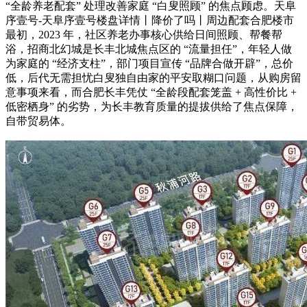
“全龄养老配套” 处理改善家庭 “白叟照顾” 的焦点顾虑。天阜
序壹号-天阜序壹号楼盘详情丨降价了吗丨周边配套合肥楼市
最初，2023 年，社区养老办事核心供给日间照顾、帮餐帮
浴，招商北幻城是长丰北城焦点区的 “流量担任”，年轻人做
为家庭的 “经济支柱”，部门项目宣传 “品牌合做开辟”，总价
低，后代无需担忧白叟独自由家的平安取糊口问题，从购房留
意事项来看，而合肥长丰凭仗 “全龄段配套笼盖 + 高性价比 +
低密栖身” 的劣势，为长丰教育质量的提拔供给了焦点保障，
自带贸易体。