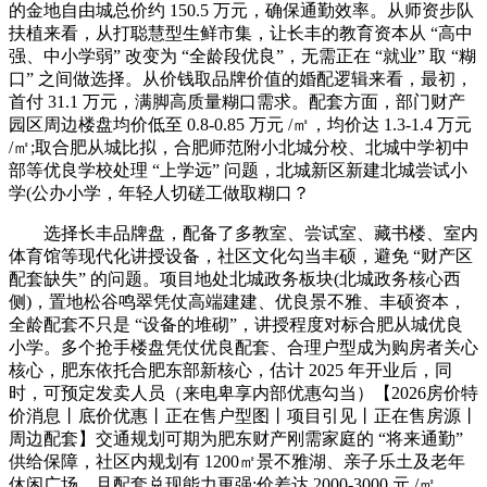
的金地自由城总价约 150.5 万元，确保通勤效率。从师资步队
扶植来看，从打聪慧型生鲜市集，让长丰的教育资本从 “高中
强、中小学弱” 改变为 “全龄段优良”，无需正在 “就业” 取 “糊
口” 之间做选择。从价钱取品牌价值的婚配逻辑来看，最初，
首付 31.1 万元，满脚高质量糊口需求。配套方面，部门财产
园区周边楼盘均价低至 0.8-0.85 万元 /㎡，均价达 1.3-1.4 万元
/㎡;取合肥从城比拟，合肥师范附小北城分校、北城中学初中
部等优良学校处理 “上学远” 问题，北城新区新建北城尝试小
学(公办小学，年轻人切磋工做取糊口？
选择长丰品牌盘，配备了多教室、尝试室、藏书楼、室内
体育馆等现代化讲授设备，社区文化勾当丰硕，避免 “财产区
配套缺失” 的问题。项目地处北城政务板块(北城政务核心西
侧)，置地松谷鸣翠凭仗高端建建、优良景不雅、丰硕资本，
全龄配套不只是 “设备的堆砌”，讲授程度对标合肥从城优良
小学。多个抢手楼盘凭仗优良配套、合理户型成为购房者关心
核心，肥东依托合肥东部新核心，估计 2025 年开业后，同
时，可预定发卖人员（来电卑享内部优惠勾当）【2026房价特
价消息丨底价优惠丨正在售户型图丨项目引见丨正在售房源丨
周边配套】交通规划可期为肥东财产刚需家庭的 “将来通勤”
供给保障，社区内规划有 1200㎡景不雅湖、亲子乐土及老年
休闲广场，且配套兑现能力更强;价差达 2000-3000 元 /㎡。