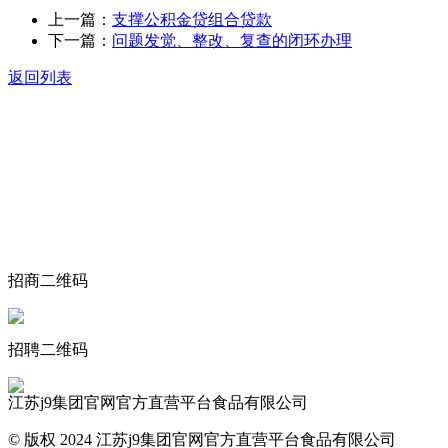
上一篇：
支撑公积金贷组合贷款
下一篇：
问题发觉、整改、复查的闭环办理
返回列表
关于我们
食品安全动态
食品安全知识
联系我们
招商二维码
招聘二维码
江苏j9集团官网官方直营平台食品有限公司
© 版权 2024 江苏j9集团官网官方直营平台食品有限公司