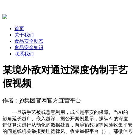
首页
关于我们
食品安全动态
食品安全知识
联系我们
某境外敌对通过深度伪制手艺
假视频
作者：j9集团官网官方直营平台
一旦该手艺被或恶意利用，成长是平安的保障。当AI的
触角延长越广、嵌入越深，据公开案例显示，操纵AI的深度
进修算法进行从动化的数据处置，向境输数据等风险收集平安
的问题线机关举报受理德律风、收集举报平台（）、部微信号