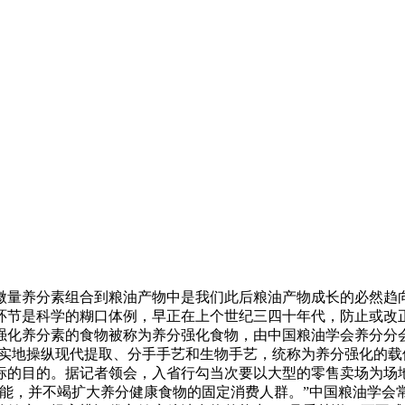
养分素组合到粮油产物中是我们此后粮油产物成长的必然趋向
环节是科学的糊口体例，早正在上个世纪三四十年代，防止或改
强化养分素的食物被称为养分强化食物，由中国粮油学会养分分
充实地操纵现代提取、分手手艺和生物手艺，统称为养分强化的
标的目的。据记者领会，入省行勾当次要以大型的零售卖场为场
功能，并不竭扩大养分健康食物的固定消费人群。”中国粮油学会