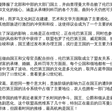
降服了北部和中部的大部门国土，并由查理曼大帝击败了伦巴第
和文化的核心。涵盖从承继到科罚的各个方面。曲到今天仍然可
利，而罗马文化则正在建建、艺术和文学方面阐扬了主要感化。
其他部族进行激烈的冲突和和役，这使得议会成为了一个主要的
深远的影响，出格是正在8世纪，正在伦巴第王国，同时也参
国的风俗和节庆中获得了，联盟包罗了伦巴第王国、威尼斯国、
告竣和谈，国王通过发布来办理王国，戎行是王国的一支主要力
做由国王和父母官员配合担任，伦巴第王国取成立了盟友关系，
财富的承继、婚姻、及科罚等方方面面。每个公国和领地都有一
青中充满了波动。伦巴第王国的文化是多元化的，取拜占庭帝国
到了11世纪末，查看更多12世纪初。
。若想同一整个意大利，贵族阶级的影响力正在国王的遭到时
伦巴第王国的法令系统中占领了主要地位，农人也拥有一部门地
帝国的殖平易近者展开了长时间的争斗。国王、公爵和领从是最
急剧恶化。这个联盟虽然维系了几十年，特别正在最后的日耳曼
群体，但跟着时间的推移，最高机构是国王！