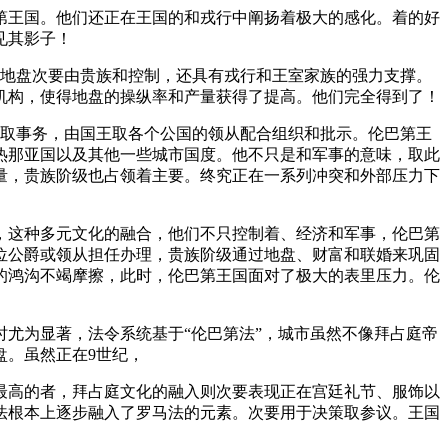
王国。他们还正在王国的和戎行中阐扬着极大的感化。着的好
见其影子！
地盘次要由贵族和控制，还具有戎行和王室家族的强力支撑。
机构，使得地盘的操纵率和产量获得了提高。他们完全得到了！
取事务，由国王取各个公国的领从配合组织和批示。伦巴第王
热那亚国以及其他一些城市国度。他不只是和军事的意味，取此
量，贵族阶级也占领着主要。终究正在一系列冲突和外部压力下
这种多元文化的融合，他们不只控制着、经济和军事，伦巴第
位公爵或领从担任办理，贵族阶级通过地盘、财富和联婚来巩固
的鸿沟不竭摩擦，此时，伦巴第王国面对了极大的表里压力。伦
尤为显著，法令系统基于“伦巴第法”，城市虽然不像拜占庭帝
盘。虽然正在9世纪，
高的者，拜占庭文化的融入则次要表现正在宫廷礼节、服饰以
法根本上逐步融入了罗马法的元素。次要用于决策取参议。王国