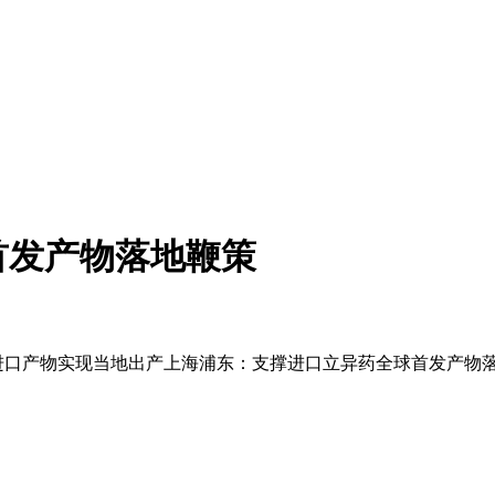
首发产物落地鞭策
实现当地出产上海浦东：支撑进口立异药全球首发产物落地 鞭策100个