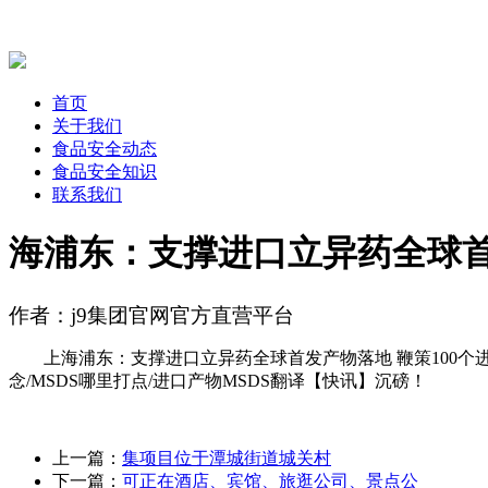
首页
关于我们
食品安全动态
食品安全知识
联系我们
海浦东：支撑进口立异药全球
作者：j9集团官网官方直营平台
上海浦东：支撑进口立异药全球首发产物落地 鞭策100个进口产物
念/MSDS哪里打点/进口产物MSDS翻译【快讯】沉磅！
上一篇：
集项目位于潭城街道城关村
下一篇：
可正在酒店、宾馆、旅逛公司、景点公