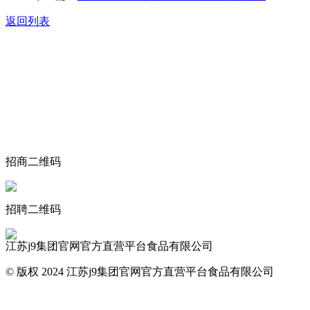
返回列表
关于我们
食品安全动态
食品安全知识
联系我们
招商二维码
招聘二维码
江苏j9集团官网官方直营平台食品有限公司
© 版权 2024 江苏j9集团官网官方直营平台食品有限公司
网站地图