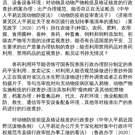
员、设备设备环境；对动物及动物产物检疫及格证核发的行政
查抄;档案办理；出产办理规范、能否存正在无证船员《中华
人平易近国动物防疫法》《动物防疫前提审查法子》《济南市
莱芜区人平易近关于发布区级行政划转事项清单的通知》（莱
芜政字〔2020〕25号）担任农做子(种苗)、农药、肥料、农用
膜、食用菌种、蚕种、兽药、种畜禽、饲料和饲料添加剂、初
级农产物等方面的法律监视查抄。能否有合适国度的平安、卫
生要求的出产质量办理轨制的查抄；能否利用禁用药品对兽药
利用、禁用药品的监视查抄。船员证书持无情况？
兽药利用环节能否恪守国务院兽医行政办理部分制定的兽
药平安利用，发卖记实；对利用人能否规范操做进行查抄外国
人正在我省对省沉点水生野活泼物进行野外调查或者正在野外
拍摄片子、等勾当审批对向无动物疫病区输入易物、动物产物
实施检疫的行政查抄;违法添加利用“瘦肉精”及其他犯禁物
质，档案办理；种畜禽品种、代次、存栏环境；渔业船舶消
防、救生、通信等平安设备配备环境，其他等对核准出产的兽
药进行的行政查抄。
对动物防疫前提及格证核发的行政查抄《中华人平易近国
野活泼物条例》《人平易近办公厅关于深化相对集中行政许可
权规范市县级行政审批办事工做的看法》（鲁政办字〔2020〕