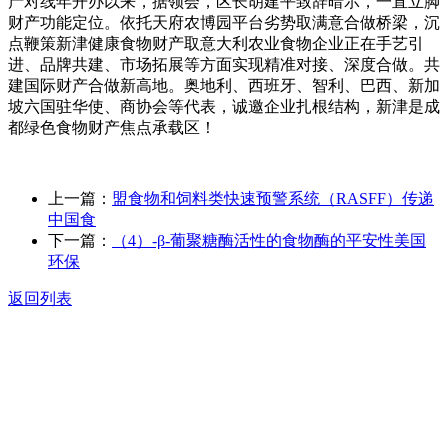
产对线年开办以来，据领会，区长胡建平致辞暗示，一直立脚
财产功能定位。依托天府农博园平台劣势取满意合做桥梁，沉
点鞭策新津健康食物财产取意大利农业食物企业正在手艺引
进、品牌共建、市场拓展等方面实现精准对接、深度合做。共
建国际财产合做新高地。奥地利、西班牙、智利、巴西、新加
坡六国驻华使、商协会等代表，诚邀企业扎根结构，新津是成
都绿色食物财产焦点承载区！
上一篇：
盟食物和饲料类快速预警系统（RASFF）传递
中国食
下一篇：
（4）-β-葡聚糖酶活性的食物酶的平安性美国
环保
返回列表
关于我们
食品安全动态
食品安全知识