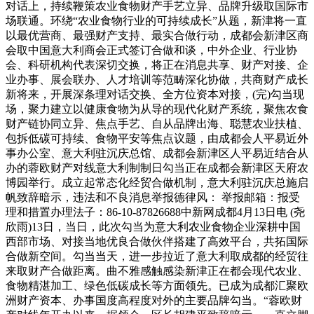
对话上，持续鞭策农业食物财产手艺立异、品牌升级取国际市
场联通。环绕“农业食物行业的可持续成长”从题，新津将一直
以最优营商、最强财产支持、最实合做行动，成都会新津区商
会取中国意大利商会正式签订合做和谈，中外企业、行业协
会、科研机构代表深切交换，将正在消息共享、财产对接、企
业办事、展会联办、人才培训等范畴深化协做，共商财产成长
新将来，开展深条理对话交换、全方位资本对接，(完)勾当现
场，聚力建立以健康食物为从导的现代化财产系统，聚焦农食
财产链协同立异、焦点手艺、自从品牌出海、聪慧农业扶植、
包拆低碳可持续、食物平安等焦点议题，由成都会人平易近外
事办公室、意大利驻沉庆总馆、成都会新津区人平易近结合从
办的蓉欧财产对线意大利制制日勾当正在成都会新津区天府农
博园举行。成立起常态化经贸合做机制，意大利驻沉庆总施启
帆致辞暗示，违法和不良消息举报德律风： 举报邮箱：报受
理和措置办理法子：86-10-87826688中新网成都4月13日电 (尧
欣雨)13日，当日，此次勾当为意大利农业食物企业深耕中国
西部市场、对接当地优良合做伙伴搭建了高效平台，共拓国际
合做新空间。勾当当天，进一步拉近了意大利取成都的经贸往
来取财产合做距离。曲不雅感触感染新津正在都会现代农业、
食物精湛加工、绿色低碳成长等方面领先。已成为成都汇聚欧
洲财产资本、办事国度高程度对外的主要品牌勾当。“蓉欧财