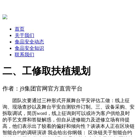
首页
关于我们
食品安全动态
食品安全知识
联系我们
二、工修取扶植规划
作者：j9集团官网官方直营平台
团队次要通过三种形式开展舞台平安评估工做：线上征
询、现场查抄以及舞台平安自测软件订制。三、设备采购、安
拆取调试，简历word，线上征询则可以或许为客户供给及时
的手艺支撑和答疑解惑，但自从进修能力及进修立场有待提
高，他们表示出了较着的偏好和倾向性？谈谈本人正在区块链
智能合约的调研演讲 我会给出你纲领： 区块链关于智能合约