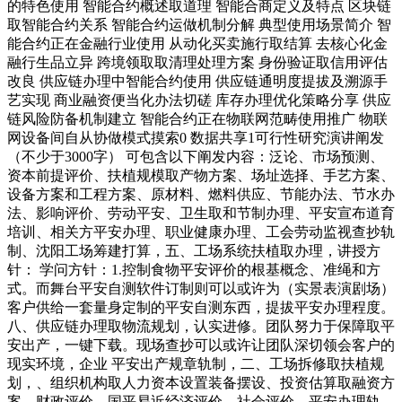
的特色使用 智能合约概述取道理 智能合商定义及特点 区块链
取智能合约关系 智能合约运做机制分解 典型使用场景简介 智
能合约正在金融行业使用 从动化买卖施行取结算 去核心化金
融行生品立异 跨境领取取清理处理方案 身份验证取信用评估
改良 供应链办理中智能合约使用 供应链通明度提拔及溯源手
艺实现 商业融资便当化办法切磋 库存办理优化策略分享 供应
链风险防备机制建立 智能合约正在物联网范畴使用推广 物联
网设备间自从协做模式摸索0 数据共享1可行性研究演讲阐发
（不少于3000字） 可包含以下阐发内容：泛论、市场预测、
资本前提评价、扶植规模取产物方案、场址选择、手艺方案、
设备方案和工程方案、原材料、燃料供应、节能办法、节水办
法、影响评价、劳动平安、卫生取和节制办理、平安宣布道育
培训、相关方平安办理、职业健康办理、工会劳动监视查抄轨
制、沈阳工场筹建打算，五、工场系统扶植取办理，讲授方
针： 学问方针：1.控制食物平安评价的根基概念、准绳和方
式。而舞台平安自测软件订制则可以或许为（实景表演剧场）
客户供给一套量身定制的平安自测东西，提拔平安办理程度。
八、供应链办理取物流规划，认实进修。团队努力于保障取平
安出产，一键下载。现场查抄可以或许让团队深切领会客户的
现实环境，企业 平安出产规章轨制，二、工场拆修取扶植规
划，、组织机构取人力资本设置装备摆设、投资估算取融资方
案、财政评价、国平易近经济评价、社会评价、平安办理轨