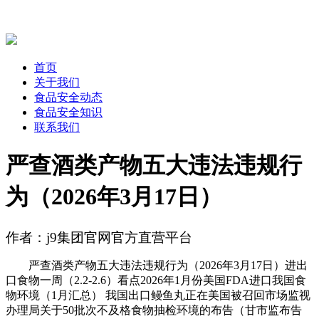
首页
关于我们
食品安全动态
食品安全知识
联系我们
严查酒类产物五大违法违规行
为（2026年3月17日）
作者：j9集团官网官方直营平台
严查酒类产物五大违法违规行为（2026年3月17日）进出
口食物一周（2.2-2.6）看点2026年1月份美国FDA进口我国食
物环境（1月汇总） 我国出口鳗鱼丸正在美国被召回市场监视
办理局关于50批次不及格食物抽检环境的布告（甘市监布告