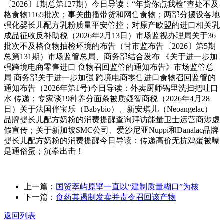
〔2026〕1期总第127期）今日导读：“年货你点我检”查处不及
格食物1165批次；事关曲播带货和网售食物；两部分摆设各地
强化婴长儿配方乳粉质量平安管控；对原产欧盟的进口相关乳
成品征收反补助税（2026年2月13日）市场监视办理局关于36
批次不及格食物抽检环境的布告（甘市监布告〔2026〕第5期
总第131期）市场监管总局、商务部结合发布 《关于进一步加
强跨境电商零售进口 食物召回监管的通知布告》市场监管总
局 商务部关于进一步加强 跨境电商零售进口食物召回监管的
通知布告（2026年第1号)今日导读：外卖厨师锅里洗扫把吐口
水 传递；专家谈19种养分面条被质疑智商税（2026年4月28
日）关于法国伴宝乐（Babybio）、新安琪儿（Neoangelac）
品牌婴长儿配方奶粉的消费提醒查询拜访能量卫士运营商涉虚
假宣传；关于新加坡SMC公司、爱沙尼亚Nuppi和Danalac品牌
婴长儿配方奶粉的消费提醒今日导读：传递高价无抗鸡蛋被曝
是通俗蛋；沉拳出击！
上一篇：
国贸萃屿原墅一直以“建制质量糊口”为核
下一篇：
食药其遏制发卖并责令召回该产物
返回列表