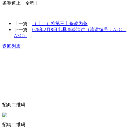
条赛道上，全程！
上一篇：
（十二）将第三十条改为条
下一篇：
026年2月8日出具查验演讲（演讲编号：A2C、
A3C）
返回列表
关于我们
食品安全动态
食品安全知识
联系我们
招商二维码
招聘二维码