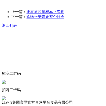
上一篇：
正在原尺度根本上实现
下一篇：
食物平安需要整个社会
返回列表
关于我们
食品安全动态
食品安全知识
联系我们
招商二维码
招聘二维码
江苏j9集团官网官方直营平台食品有限公司