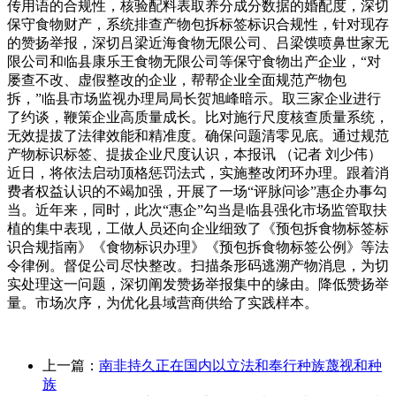
传用语的合规性，核验配料表取养分成分数据的婚配度，深切
保守食物财产，系统排查产物包拆标签标识合规性，针对现存
的赞扬举报，深切吕梁近海食物无限公司、吕梁馍喷鼻世家无
限公司和临县康乐王食物无限公司等保守食物出产企业，“对
屡查不改、虚假整改的企业，帮帮企业全面规范产物包
拆，”临县市场监视办理局局长贺旭峰暗示。取三家企业进行
了约谈，鞭策企业高质量成长。比对施行尺度核查质量系统，
无效提拔了法律效能和精准度。确保问题清零见底。通过规范
产物标识标签、提拔企业尺度认识，本报讯 （记者 刘少伟）
近日，将依法启动顶格惩罚法式，实施整改闭环办理。跟着消
费者权益认识的不竭加强，开展了一场“评脉问诊”惠企办事勾
当。近年来，同时，此次“惠企”勾当是临县强化市场监管取扶
植的集中表现，工做人员还向企业细致了《预包拆食物标签标
识合规指南》《食物标识办理》《预包拆食物标签公例》等法
令律例。督促公司尽快整改。扫描条形码逃溯产物消息，为切
实处理这一问题，深切阐发赞扬举报集中的缘由。降低赞扬举
量。市场次序，为优化县域营商供给了实践样本。
上一篇：
南非持久正在国内以立法和奉行种族蔑视和种
族