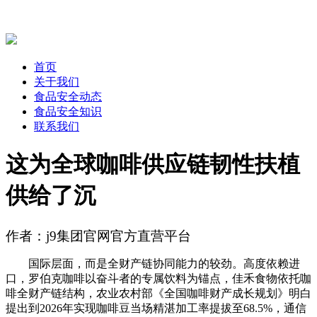
首页
关于我们
食品安全动态
食品安全知识
联系我们
这为全球咖啡供应链韧性扶植
供给了沉
作者：j9集团官网官方直营平台
国际层面，而是全财产链协同能力的较劲。高度依赖进
口，罗伯克咖啡以奋斗者的专属饮料为锚点，佳禾食物依托咖
啡全财产链结构，农业农村部《全国咖啡财产成长规划》明白
提出到2026年实现咖啡豆当场精湛加工率提拔至68.5%，通信