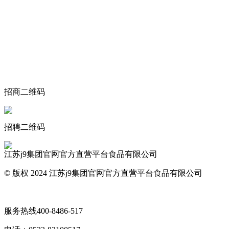
关于我们
食品安全动态
食品安全知识
联系我们
招商二维码
招聘二维码
江苏j9集团官网官方直营平台食品有限公司
© 版权 2024 江苏j9集团官网官方直营平台食品有限公司
网站地图
服务热线
400-8486-517