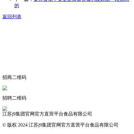
的
返回列表
关于我们
食品安全动态
食品安全知识
联系我们
招商二维码
招聘二维码
江苏j9集团官网官方直营平台食品有限公司
© 版权 2024 江苏j9集团官网官方直营平台食品有限公司