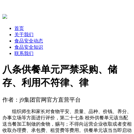
首页
关于我们
食品安全动态
食品安全知识
联系我们
八条供餐单元严禁采购、储
存、利用不符律、律
作者：j9集团官网官方直营平台
组织师生和家长对食物平安、质量、品种、价钱、养分、
办事立场等方面进行评价，第二十七条 校外供餐单元该当配
送当餐加工制做的食物，赐与；不得向运营企业收取或者变相
收取办理费、承包费、租赁费等费用。供餐单元该当当即启动