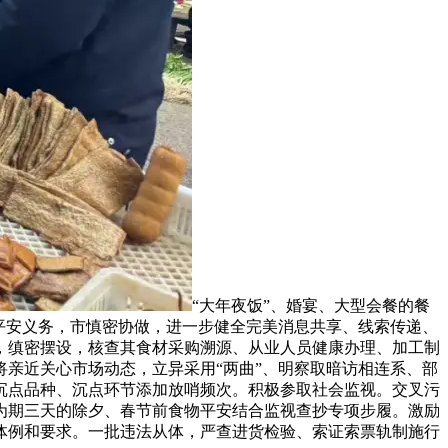
“大年夜饭”、婚宴、大型会餐的餐
平安义务，市慎密协做，进一步健全完美消息共享、线索传递、
，缜密摆设，核查其食材采购溯源、从业人员健康办理、加工制
亲近关心市场动态，立异采用“两曲”、明察取暗访相连系、部
沉点品种、沉点环节添加放哨频次。积极参取社会监视。交叉污
为期三天的除夕、春节前食物平安结合监视查抄专项步履。激励
体例和要求。一批违法从体，严查进货检验、索证索票轨制施行