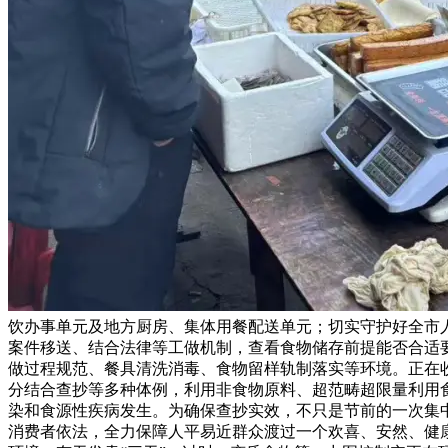
饮办事单元及地方厨房、集体用餐配送单元；切实守护好全市
案件移送、结合法律等工做机制，查看食物储存前提能否合适
做过程规范、餐具清洗消毒、食物留样轨制落实等环境。正在
分结合查抄等多种体例，利用非食物原料、超范畴超限量利用
染和食源性疾病发生。为确保查抄实效，不只是节前的一次集
消费者依法，全力保障人平易近群众渡过一个欢喜、安然、健