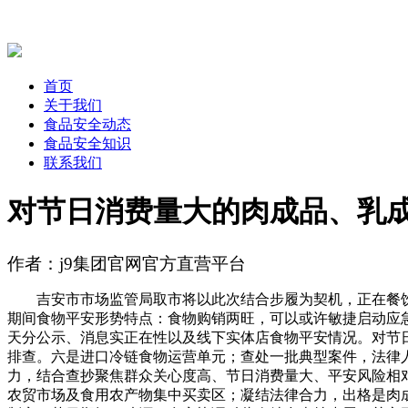
首页
关于我们
食品安全动态
食品安全知识
联系我们
对节日消费量大的肉成品、乳
作者：j9集团官网官方直营平台
吉安市市场监管局取市将以此次结合步履为契机，正在餐饮办
期间食物平安形势特点：食物购销两旺，可以或许敏捷启动应
天分公示、消息实正在性以及线下实体店食物平安情况。对节
排查。六是进口冷链食物运营单元；查处一批典型案件，法律
力，结合查抄聚焦群众关心度高、节日消费量大、平安风险相
农贸市场及食用农产物集中买卖区；凝结法律合力，出格是肉