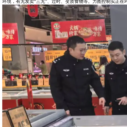
环境，有无发卖“三无”、过时、变质食物等。力图控制实正在