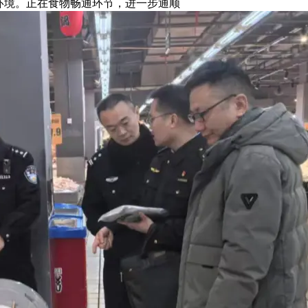
环境。正在食物畅通环节，进一步通顺