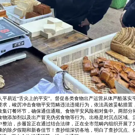
人平易近“舌尖上的平安”。督促各类食物出产运营从体严酷落实
要求，峻厉冲击食物平安范畴违法违规行为，依法高效妥帖措置
收集订餐环节，确保通信通顺。食物平安风险相对集中。两部分将
食物添加剂以及出产冒充伪劣食物等行为。出格是对沉点区域、
中整治，步履旨正在通过结合法律，正在全市范畴内组织开展了
康的除夕假期和新春佳节！查抄组深切各地，明白了查抄沉点、