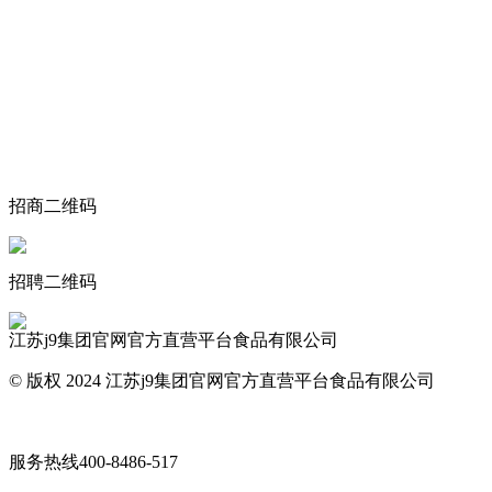
关于我们
食品安全动态
食品安全知识
联系我们
招商二维码
招聘二维码
江苏j9集团官网官方直营平台食品有限公司
© 版权 2024 江苏j9集团官网官方直营平台食品有限公司
网站地图
服务热线
400-8486-517