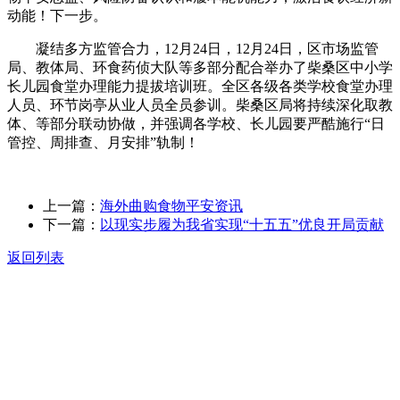
动能！下一步。
凝结多方监管合力，12月24日，12月24日，区市场监管
局、教体局、环食药侦大队等多部分配合举办了柴桑区中小学
长儿园食堂办理能力提拔培训班。全区各级各类学校食堂办理
人员、环节岗亭从业人员全员参训。柴桑区局将持续深化取教
体、等部分联动协做，并强调各学校、长儿园要严酷施行“日
管控、周排查、月安排”轨制！
上一篇：
海外曲购食物平安资讯
下一篇：
以现实步履为我省实现“十五五”优良开局贡献
返回列表
关于我们
食品安全动态
食品安全知识