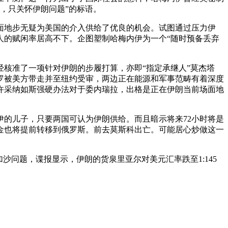
，只关怀伊朗问题”的标语。
地步无疑为美国的介入供给了优良的机会。试图通过压力伊
人的赋闲率居高不下。企图塑制哈梅内伊为一个“随时预备丢弃
核准了一项针对伊朗的步履打算，亦即“指定承继人”莫杰塔
罗被美方带走并至纽约受审，两边正在能源和军事范畴有着深度
许采纳如斯强硬办法对于委内瑞拉，出格是正在伊朗当前场面地
伊的儿子，只要两国可认为伊朗供给。而且暗示将来72小时将是
金也将提前转移到俄罗斯。前去莫斯科出亡。可能居心炒做这一
问题，谍报显示，伊朗的货泉里亚尔对美元汇率跌至1:145