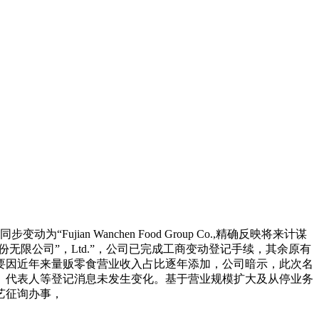
an Wanchen Food Group Co.,精确反映将来计谋
无限公司”，Ltd.”，公司已完成工商变动登记手续，其余原有
要因近年来量贩零食营业收入占比逐年添加，公司暗示，此次名
、代表人等登记消息未发生变化。基于营业规模扩大及从停业务
艺征询办事，