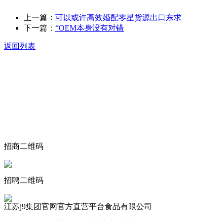
上一篇：
可以或许高效婚配零星货源出口东求
下一篇：
“OEM本身没有对错
返回列表
关于我们
食品安全动态
食品安全知识
联系我们
招商二维码
招聘二维码
江苏j9集团官网官方直营平台食品有限公司