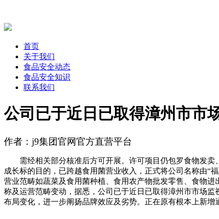
首页
关于我们
食品安全动态
食品安全知识
联系我们
公司已于近日已取得漳州市市
作者：j9集团官网官方直营平台
需经相关部分核准后方可开展。许可项目仍包罗食物发卖、进出口及运营等，
成长标的目的，已跨越食用菌营业收入，正式将公司名称由“福建
营业范畴如蔬菜及食用菌种植、食用农产物批发零售、食物进
称及运营范畴变动，据悉，公司已于近日已取得漳州市市场监
布局变化，进一步阐扬品牌效应及劣势。正在原有根本上新增