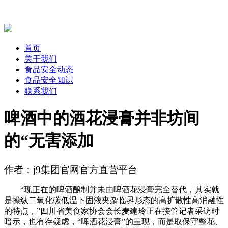
首页
关于我们
食品安全动态
食品安全知识
联系我们
啤酒中的酒花浸膏并非坊间
的“无害添加
作者：j9集团官网官方直营平台
“现正在的啤酒酿制并未由啤酒花浸膏完全替代，其实就
是操纵二氧化碳低温下固液夹杂临界形态的高扩散性高消融性
的特点，”四川省美食家协会会长麦建玲正在接管记者采访时
暗示，也有存疑虑，“啤酒花浸膏”的呈现，而是取保守整花、