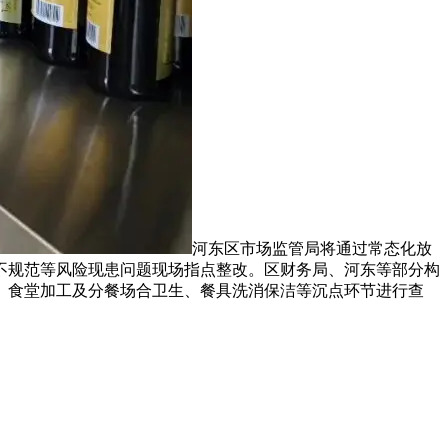
河东区市场监管局将通过常态化放
不规范等风险现患问题现场指点整改。区财务局、河东等部分构
、食堂加工及分餐场合卫生、餐具洗消保洁等沉点环节进行查