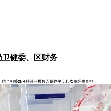
局卫健委、区财务
，结合相关部分持续开展校园食物平安和炊事经费查抄，