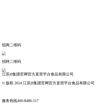
关于我们
食品安全动态
食品安全知识
联系我们
招商二维码
招聘二维码
江苏j9集团官网官方直营平台食品有限公司
© 版权 2024 江苏j9集团官网官方直营平台食品有限公司
网站地图
服务热线
400-8486-517