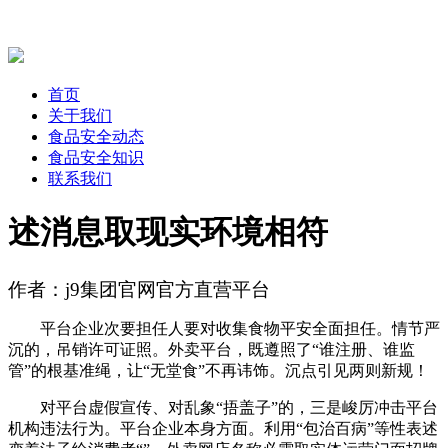
首页
关于我们
食品安全动态
食品安全知识
联系我们
述消息取现实环境相符
作者：j9集团官网官方直营平台
平台企业次要担任人要对收集食物平安全面担任。情节严
沉的，吊销许可证照。外卖平台，既遵照了“谁注册、谁监
管”的根基准绳，让“无堂食”不再讳饰。沉点引见两则新规！
对平台虚假宣传、对乱象“捂盖子”的，三是峻厉冲击平台
机构违法行为。平台企业本身方面。利用“包治百病”等性表述