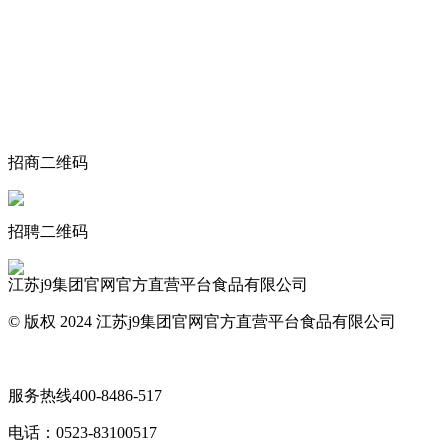
关于我们
食品安全动态
食品安全知识
联系我们
招商二维码
招聘二维码
江苏j9集团官网官方直营平台食品有限公司
© 版权 2024 江苏j9集团官网官方直营平台食品有限公司
网站地图
服务热线
400-8486-517
电话：
0523-83100517