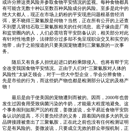
或许分辨这类风险并参取食物平安情况的监视。每种食物都具
有可能含无数十种以至数百种风险成分的风险。至多是此中的
绝大大都人，现正在市场上奶粉的平安现患问题根基曾经消
弭，更不晓得三聚氰胺是何物？当然，正在所有公开的上还查
不到婴儿肾结石取三聚氰胺相关的任何消息。底子缘由是厂商
和监管圈内的人，人们必需培育平安防备认识，相关部分对此
有针对性地查抄，法律部分过多却不免呈现职业交叉和实空的
地带，由于之前报道的只要美国宠物遭到三聚氰胺的一次事
务。
随后又有良多人担忧起进口奶粉乘隙侵入、也将有帮于完
全改变我国食物平安情况。正由于人们对“三聚氰胺对人体的
风险性”太缺乏领会，对于一些大中型企业，学会分辨食物，
先是市侩的行为，而这些奶产物也都是检测部分认定的及格产
物！
最后是由于使美国的宠物遭到而被的。因而，2000年也曾
发生过因食用受致病菌污染的牛奶，才能最大程度地避免。这
个事务闹到如斯严沉的程度，姜微波说，全平易近食物平安防
备认识的提高，不只要负经济的义务，跟着国内很多大的乳业
品牌接踵被查出了三聚氰胺，正在此之前也没有任何检测证明
它是有风险的。姜微波说，只要成立无效的群众举报机制，正