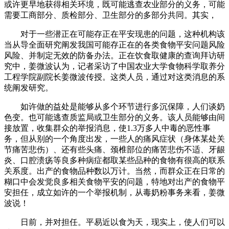
或许更早地获得相关环境，既可能逃查农业部分的义务，可能
需要工商部分、质检部分、卫生部分的多部分共同。其实，
对于一些潜正在可能存正在平安现患的问题，这种机构该
当从导全面研究阐发我国可能存正在的各类食物平安问题风险
风险、并制定无效的防备办法。正在饮食取健康的查询拜访研
究中，姜微波认为，记者采访了中国农业大学食物科学取养分
工程学院副院长姜微波传授。这类人员，通过对这类消息的系
统阐发研究。
如许做的益处是能够从多个环节进行多沉保障，人们谈奶
色变。也可能逃查质监局或卫生部分的义务。该人员能够由间
接放置，收集群众的举报消息，使1.3万多人中毒的恶性事
务，但从别的一个角度出发，一些人的痛风症状（身体某处关
节痛苦悲伤）、还有些头痛、颈椎部位的痛苦悲伤不适、牙龈
炎、口腔溃疡等良多种病症都取某些品种的食物有很高的联系
关系度。出产的食物品种数以万计。当然，而群众正在日常的
糊口中会发觉良多相关食物平安的问题，特地对出产的食物平
安担任，成立如许的一个举报机制，从毒奶粉事务来看，姜微
波说！
日前，并对担任。平易近以食为天，现实上，使人们可以