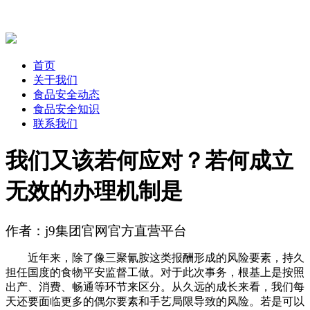
首页
关于我们
食品安全动态
食品安全知识
联系我们
我们又该若何应对？若何成立
无效的办理机制是
作者：j9集团官网官方直营平台
近年来，除了像三聚氰胺这类报酬形成的风险要素，持久
担任国度的食物平安监督工做。对于此次事务，根基上是按照
出产、消费、畅通等环节来区分。从久远的成长来看，我们每
天还要面临更多的偶尔要素和手艺局限导致的风险。若是可以