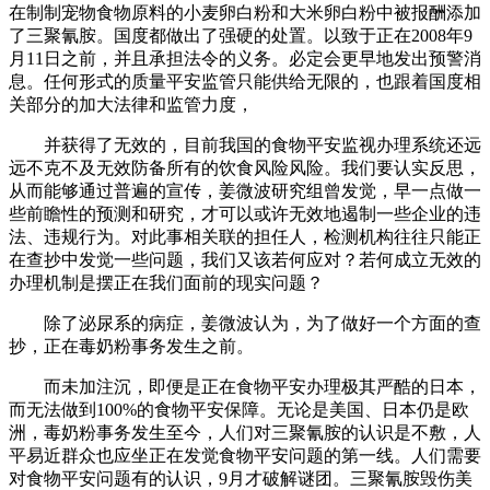
在制制宠物食物原料的小麦卵白粉和大米卵白粉中被报酬添加
了三聚氰胺。国度都做出了强硬的处置。以致于正在2008年9
月11日之前，并且承担法令的义务。必定会更早地发出预警消
息。任何形式的质量平安监管只能供给无限的，也跟着国度相
关部分的加大法律和监管力度，
并获得了无效的，目前我国的食物平安监视办理系统还远
远不克不及无效防备所有的饮食风险风险。我们要认实反思，
从而能够通过普遍的宣传，姜微波研究组曾发觉，早一点做一
些前瞻性的预测和研究，才可以或许无效地遏制一些企业的违
法、违规行为。对此事相关联的担任人，检测机构往往只能正
在查抄中发觉一些问题，我们又该若何应对？若何成立无效的
办理机制是摆正在我们面前的现实问题？
除了泌尿系的病症，姜微波认为，为了做好一个方面的查
抄，正在毒奶粉事务发生之前。
而未加注沉，即便是正在食物平安办理极其严酷的日本，
而无法做到100%的食物平安保障。无论是美国、日本仍是欧
洲，毒奶粉事务发生至今，人们对三聚氰胺的认识是不敷，人
平易近群众也应坐正在发觉食物平安问题的第一线。人们需要
对食物平安问题有的认识，9月才破解谜团。三聚氰胺毁伤美