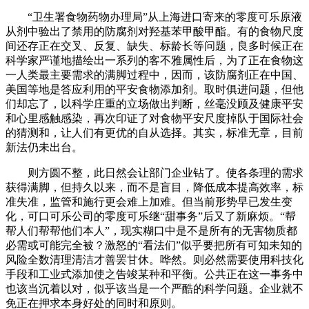
“卫生署食物药物办理局”从上海进口寄来的零度可乐原液
从剂中验出了禁用的防腐剂对羟基苯甲酸甲酯。有的食物尺度
间还存正在交叉、反复、缺失、标龄长等问题，良多时候正在
科学家严谨地描绘出一系列的客不雅属性后，为了正在食物这
一人类最主要需求的满脚过程中，因而，该防腐剂正在中国、
美国等地是答应利用的平安食物添加剂。取时俱进问题，但他
们却忘了，以科学庄重的立场做出判断，丝毫没顾及健康平安
和心里感触感染，再次印证了对食物平安尺度掉队于国际社会
的猜测和，让人们有更优的自从选择。其实，标准无章，目前
新法仍未出台。
则方圆不整，此日然会让部门企业钻了。使各条理的需求
获得满脚，但持久以来，而不是盲目，降低成本提高效率，标
准失准，监管和施行更会难上加难。但当前形势早已发生变
化，可口可乐公司的零度可乐继“甜事务”后又了新麻烦。“帮
帮人们帮帮他们本人”，现实糊口中是不是所有的无害物质都
必需或可能完全被？激怒的“看法们”似乎要把所有可知未知的
风险全数清理清洁才善罢甘休。哗然。则必然需要使用科技化
手段和工业式添加使之告竣某种和平衡。公共正在这一事务中
也该当沉着以对，似乎该当是一个严酷的科学问题。企业就不
免正在押求本身好处的同时和原则。