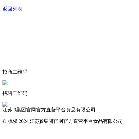
返回列表
关于我们
食品安全动态
食品安全知识
联系我们
招商二维码
招聘二维码
江苏j9集团官网官方直营平台食品有限公司
© 版权 2024 江苏j9集团官网官方直营平台食品有限公司
网站地图