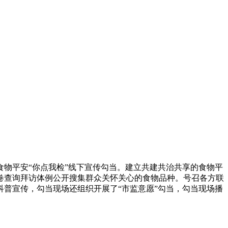
物平安“你点我检”线下宣传勾当。建立共建共治共享的食物平
卷查询拜访体例公开搜集群众关怀关心的食物品种。号召各方联
普宣传，勾当现场还组织开展了“市监意愿”勾当，勾当现场播