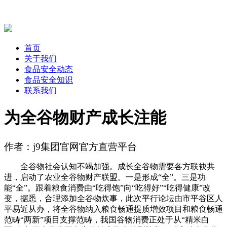
首页
关于我们
食品安全动态
食品安全知识
联系我们
为全谷物财产成长注能
作者：j9集团官网官方直营平台
全谷物社会认知不竭加强。成长全谷物需要各方联袂共
进，启动了农业全谷物财产联盟。一是形成“全”。三是功
能“全”。跟着粮食消费由“吃得饱”向“吃得好”“吃得健康”改
变，据悉，合理添加全谷物炊事，此次平行论坛由市平谷区人
平易近从办，将全谷物纳入粮食畅通提质增效项目和粮食畅通
范畴“两新”项目支撑范畴，我国谷物消费正处于从“精米白