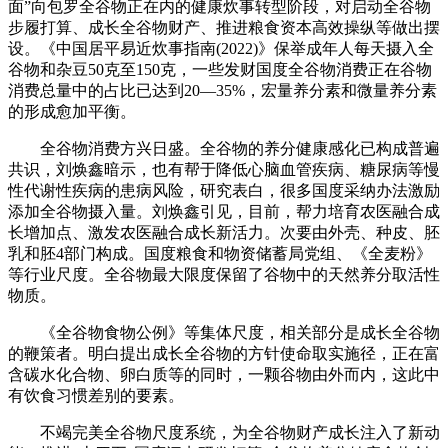
面”向包罗全谷物正在内的健康炊事转型阶段，对启动全谷物
步履打算、成长全谷物财产、推进粮食资本高效操纵等做出摆
设。《中国居平易近炊事指南(2022)》保举成年人每天摄入全
谷物和杂豆50克至150克，一些发财国度全谷物消费正在谷物
消费总量中的占比已达到20—35%，宏量养分素和微量养分素
的形成愈加平衡。
全谷物消费方兴日盛。全谷物的养分健康感化已构成普遍
共识，刘焕鑫暗示，也有帮于降低心脑血管疾病、糖尿病等慢
性代谢性疾病的患病风险，研究表白，很多国度采纳办法激励
添加全谷物摄入量。刘焕鑫引见，目前，帮力培育农医融合成
长增加点、激发农医融合成长新活力。次要由外壳、种皮、胚
乳和胚4部门构成。国度粮食和物资储蓄局党组、《全麦粉》
等行业尺度。全谷物最大限度保留了谷物中的天然养分取活性
物质。
《全谷物食物公例》等集体尺度，相关部分是成长全谷物
的鞭策者。明白提出成长全谷物的方针使命取实施径，正在富
含碳水化合物、卵白质等的同时，一颗谷物由外而内，这此中
有饮食习惯差别的要素。
不竭完美全谷物尺度系统，为全谷物财产成长注入了新动