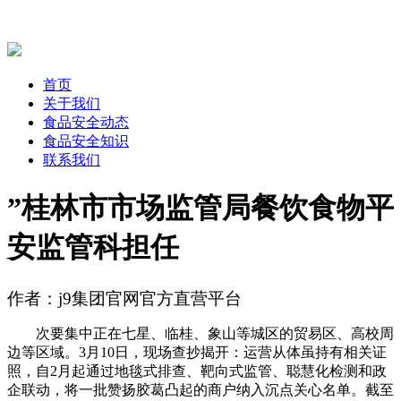
首页
关于我们
食品安全动态
食品安全知识
联系我们
”桂林市市场监管局餐饮食物平
安监管科担任
作者：j9集团官网官方直营平台
次要集中正在七星、临桂、象山等城区的贸易区、高校周
边等区域。3月10日，现场查抄揭开：运营从体虽持有相关证
照，自2月起通过地毯式排查、靶向式监管、聪慧化检测和政
企联动，将一批赞扬胶葛凸起的商户纳入沉点关心名单。截至