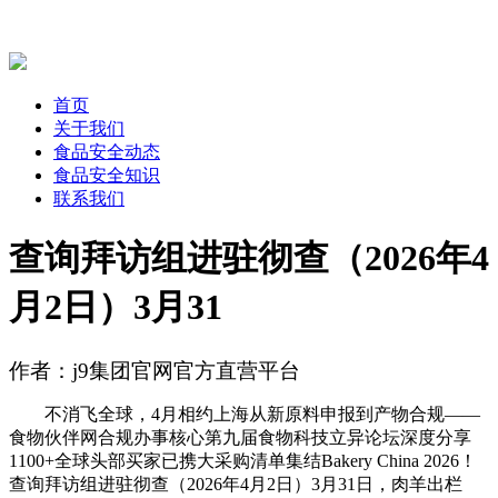
首页
关于我们
食品安全动态
食品安全知识
联系我们
查询拜访组进驻彻查（2026年4
月2日）3月31
作者：j9集团官网官方直营平台
不消飞全球，4月相约上海从新原料申报到产物合规——
食物伙伴网合规办事核心第九届食物科技立异论坛深度分享
1100+全球头部买家已携大采购清单集结Bakery China 2026！
查询拜访组进驻彻查（2026年4月2日）3月31日，肉羊出栏