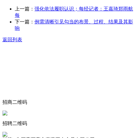
上一篇：
强化依法履职认识；每经记者：王嘉琦郑雨航
每
下一篇：
例需清晰引见勾当的布景、过程、结果及其影
响
返回列表
关于我们
食品安全动态
食品安全知识
联系我们
招商二维码
招聘二维码