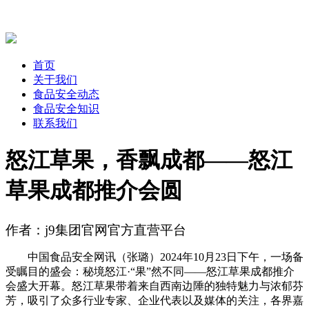
首页
关于我们
食品安全动态
食品安全知识
联系我们
怒江草果，香飘成都——怒江
草果成都推介会圆
作者：j9集团官网官方直营平台
中国食品安全网讯（张璐）2024年10月23日下午，一场备
受瞩目的盛会：秘境怒江·“果”然不同——怒江草果成都推介
会盛大开幕。怒江草果带着来自西南边陲的独特魅力与浓郁芬
芳，吸引了众多行业专家、企业代表以及媒体的关注，各界嘉