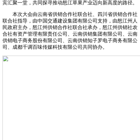
宾汇聚一堂，共同探寻推动怒江草果产业迈向新高度的路径。
本次大会由云南省供销合作社联合社、四川省供销合作社
联合社指导，由中国交通建设集团有限公司支持，由怒江州人
民政府主办，怒江州供销合作社联合社承办，怒江州供销社农
合社有资产管理有限责任公司、云南供销集团有限公司、云南
供销电子商务股份有限公司、云南供销知子罗电子商务有限公
司、成都千调百味传媒科技有限公司共同协办。