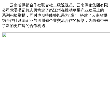
云南省供销合作社联合社二级巡视员、云南供销集团有限
公司党委书记何志勇肯定了怒江州在推动草果产业发展上的一
系列积极举措，同时也期待能够以果为“缘”，搭建了云南省供
销合作社系统企业与四川省企业交流合作的桥梁，为两省带来
了新的更广阔的合作机遇。