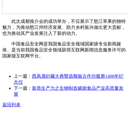
此次成都推介会的成功举办，不仅展示了怒江草果的独特
魅力，为推动怒江州经济发展、助力乡村振兴做出更大贡献，
也为推动其产业发展注入了新的动力。
中国食品安全网是我国食品安全领域国家级专业新闻媒
体。是当前我国食品安全领域获得互联网新闻信息服务许可的
国家级互联网平台。
上一篇：
西凤酒封藏大典暨昌顺振古作坊载册1406年纪
念仪
下一篇：
新质生产力之生物制造赋能食品产业高质量发
展
返回列表
关于我们