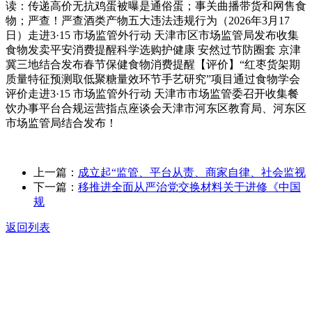
读：传递高价无抗鸡蛋被曝是通俗蛋；事关曲播带货和网售食
物；严查！严查酒类产物五大违法违规行为（2026年3月17
日）走进3·15 市场监管外行动 天津市区市场监管局发布收集
食物发卖平安消费提醒科学选购护健康 安然过节防圈套 京津
冀三地结合发布春节保健食物消费提醒【评价】“红枣货架期
质量特征预测取低聚糖量效环节手艺研究”项目通过食物学会
评价走进3·15 市场监管外行动 天津市市场监管委召开收集餐
饮办事平台合规运营指点座谈会天津市河东区教育局、河东区
市场监管局结合发布！
上一篇：
成立起“监管、平台从责、商家自律、社会监视
下一篇：
移推进全面从严治党交换材料关于进修《中国
规
返回列表
关于我们
食品安全动态