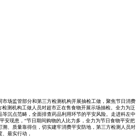
市场监管部分和第三方检测机构开展抽检工做，聚焦节日消费
三方检测机构工做人员对超市正在售食物开展示场抽检。全力为泛
品等沉点范畴，全面排查药品利用环节的平安风险。走进科左中
平安现患，“节日期间购物的人比力多，全力为节日食物平安把
可溯、质量靠得住，切实建牢消费平安防地，第三方检测人员对
度、最实行动，