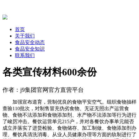
首页
关于我们
食品安全动态
食品安全知识
联系我们
各类宣传材料600余份
作者：j9集团官网官方直营平台
加强宣布道育，营制优良的食物平安空气。组织食物抽样
查验110批次，对制售冒充伪劣食物、无证无照出产运营食
物、食物不法添加和食物添加剂、水产物不法添加等行为进行
了峻厉冲击。餐饮运营单元215户，并对各餐饮办事单元能否
成立并落实了进货检验、食物储存、加工制做、食物添加剂办
理、餐饮具清洗消毒、从业人员健康办理等方面的轨制进行了