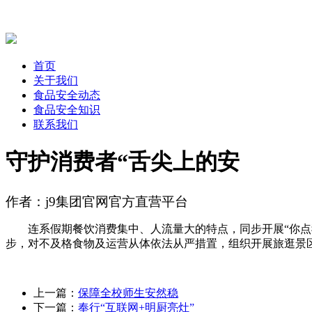
首页
关于我们
食品安全动态
食品安全知识
联系我们
守护消费者“舌尖上的安
作者：j9集团官网官方直营平台
连系假期餐饮消费集中、人流量大的特点，同步开展“你点我
步，对不及格食物及运营从体依法从严措置，组织开展旅逛景区
上一篇：
保障全校师生安然稳
下一篇：
奉行“互联网+明厨亮灶”