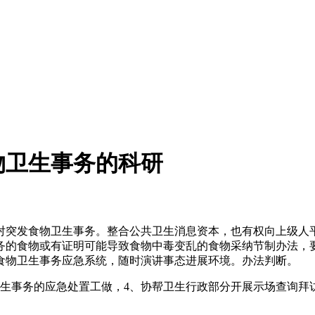
物卫生事务的科研
突发食物卫生事务。整合公共卫生消息资本，也有权向上级人平
务的食物或有证明可能导致食物中毒变乱的食物采纳节制办法，
食物卫生事务应急系统，随时演讲事态进展环境。办法判断。
事务的应急处置工做，4、协帮卫生行政部分开展示场查询拜访