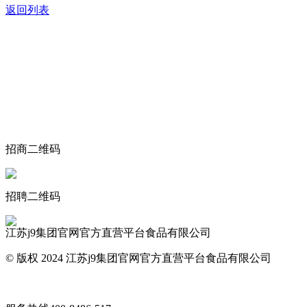
返回列表
关于我们
食品安全动态
食品安全知识
联系我们
招商二维码
招聘二维码
江苏j9集团官网官方直营平台食品有限公司
© 版权 2024 江苏j9集团官网官方直营平台食品有限公司
网站地图