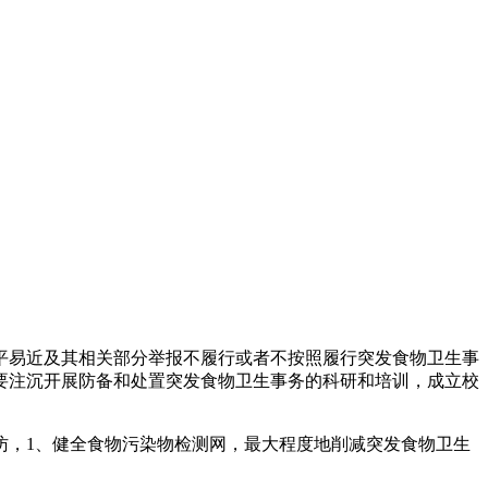
易近及其相关部分举报不履行或者不按照履行突发食物卫生事
要注沉开展防备和处置突发食物卫生事务的科研和培训，成立校
，1、健全食物污染物检测网，最大程度地削减突发食物卫生