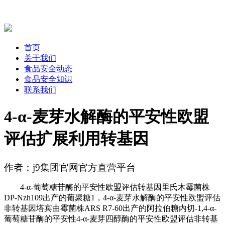
首页
关于我们
食品安全动态
食品安全知识
联系我们
4-α-麦芽水解酶的平安性欧盟
评估扩展利用转基因
作者：j9集团官网官方直营平台
4-α-葡萄糖苷酶的平安性欧盟评估转基因里氏木霉菌株
DP-Nzh109出产的葡聚糖1，4-α-麦芽水解酶的平安性欧盟评估
非转基因塔宾曲霉菌株ARS R7-60出产的阿拉伯糖内切-1,4-α-
葡萄糖苷酶的平安性4-α-麦芽四醇酶的平安性欧盟评估非转基