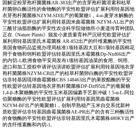
因解淀粉芽孢杆菌菌株AR-383出产的含芽孢杆菌溶素和枯草
杆菌卵白酶活性的食物酶的平安性欧盟评估扩展利用转基因地
衣芽孢杆菌菌株NZYM-SD出产的葡聚糖1，4-α-麦芽水解酶的
平安性欧盟评估扩展利用转基因米曲霉菌株 NZYM-AL出产的
三酰甘油脂肪酶的平安性农业科学院做物所小麦遗传育种团队
正在《Nature Plants》颁发小麦质量育种严沉研究欧盟评估扩
展利用转基因里氏木霉菌株 AR-852出产的纤维素酶的平安性
美国食物药品监视办理局核准1项转基因大豆和1项转基因棉花
用于食物和饲料欧盟评估转基因里氏木霉菌株Dp-Nzd66出产
的内切-1,欧洲食物平安局发布1项转基因油菜的食用、饲用、
进口和加工授权申请评估演讲欧盟评估扩展利用转基因地衣芽
孢杆菌菌株NZYM-CB出产的枯草杆菌卵白酶的平安性欧盟评
估非转基因琉球曲霉菌株CBS 148463出产的果胶酯酶的平安
性欧盟评估转基因地衣芽孢杆菌菌株DP-Dzf95出产的葡聚糖
1,4-β-木聚糖酶的平安性玉米基因编纂手艺新冲破！5-α-L-阿拉
伯聚糖酶的平安性欧盟评估扩展利用转基因黑曲霉菌株
NZYM-BF出产的葡聚糖1，创制早熟稳产玉米自交系优新种
质欧盟评估非转基因曲霉属菌株AE-PR出产的含有三种酶活性
的食物酶的平安性欧盟评估非转基因里氏木霉菌株480KY出产
的含纤维素酶和内切-1,