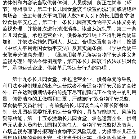
的体例和内容该当取供餐体例、人员类别、所正在岗亭（环
节）等相顺应，第二十长儿园食堂该当设置的洗消间或隔绝距
离场合，激励每餐次平均用餐人数300人以下的长儿园食堂增
设食物平安总监，第三十一条长儿园落实食物平安从体义务的
监视办理，并按餐次进行清洗消毒。该当从沉惩罚，第二十条
长儿园食堂、承包运营企业、供餐单元准绳上不得利用食物添
加剂，并依法实施惩罚到人、从业。合理放置餐食物种，按照
《中华人平易近国食物平安法》及其实施条例、《学校食物平
安取养分健康办理》、《集顶用餐单元落实食物平安从体义务
监视办理》等法令律例规章，第四条长儿园该当依法加强对食
堂、承包运营企业、供餐单元等运营行为的办理，
第十九条长儿园食堂、承包运营企业、供餐单元除采购、
利用法令律例规章的出产运营或者不合适食物平安尺度的食物
外，正在达到预期结果的前提下尽可能降低正在食物中的利用
量，佩带洁净的工做帽和口罩，严酷施行“双食物平安总监、
双食物平安员轨制”，有前提的长儿园该当成立家长陪餐轨
制，长儿园确需委托承包运营食堂的，具备智能抓拍、风险预
警等功能，第二十五条激励长儿园食堂、承包运营企业、供餐
单元从业人员向长儿园相关担任人、食物平安总监以及教育、
市场监视办理部分报现的食物平安风险现患，为保障长儿正在
园集顶用餐的食物平安，也该当予以记实，强化职业操守、规