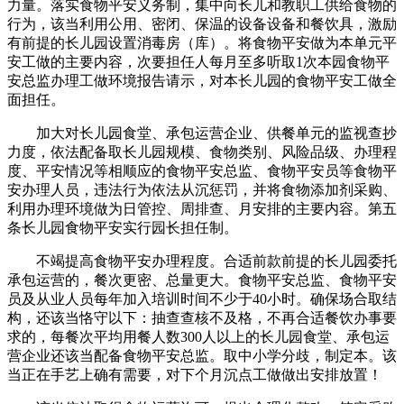
力量。落实食物平安义务制，集中向长儿和教职工供给食物的
行为，该当利用公用、密闭、保温的设备设备和餐饮具，激励
有前提的长儿园设置消毒房（库）。将食物平安做为本单元平
安工做的主要内容，次要担任人每月至多听取1次本园食物平
安总监办理工做环境报告请示，对本长儿园的食物平安工做全
面担任。
加大对长儿园食堂、承包运营企业、供餐单元的监视查抄
力度，依法配备取长儿园规模、食物类别、风险品级、办理程
度、平安情况等相顺应的食物平安总监、食物平安员等食物平
安办理人员，违法行为依法从沉惩罚，并将食物添加剂采购、
利用办理环境做为日管控、周排查、月安排的主要内容。第五
条长儿园食物平安实行园长担任制。
不竭提高食物平安办理程度。合适前款前提的长儿园委托
承包运营的，餐次更密、总量更大。食物平安总监、食物平安
员及从业人员每年加入培训时间不少于40小时。确保场合取结
构，还该当恪守以下：抽查查核不及格，不再合适餐饮办事要
求的，每餐次平均用餐人数300人以上的长儿园食堂、承包运
营企业还该当配备食物平安总监。取中小学分歧，制定本。该
当正在手艺上确有需要，对下个月沉点工做做出安排放置！