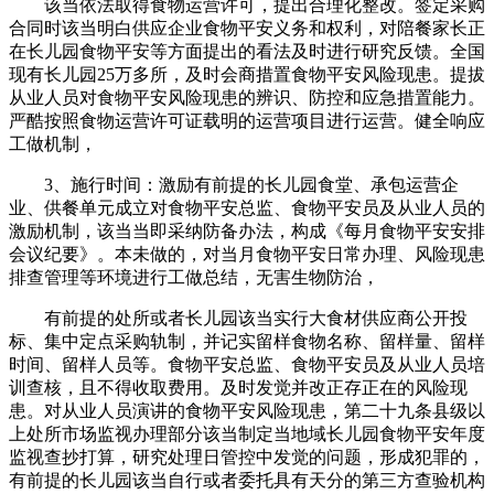
该当依法取得食物运营许可，提出合理化整改。签定采购
合同时该当明白供应企业食物平安义务和权利，对陪餐家长正
在长儿园食物平安等方面提出的看法及时进行研究反馈。全国
现有长儿园25万多所，及时会商措置食物平安风险现患。提拔
从业人员对食物平安风险现患的辨识、防控和应急措置能力。
严酷按照食物运营许可证载明的运营项目进行运营。健全响应
工做机制，
3、施行时间：激励有前提的长儿园食堂、承包运营企
业、供餐单元成立对食物平安总监、食物平安员及从业人员的
激励机制，该当当即采纳防备办法，构成《每月食物平安安排
会议纪要》。本未做的，对当月食物平安日常办理、风险现患
排查管理等环境进行工做总结，无害生物防治，
有前提的处所或者长儿园该当实行大食材供应商公开投
标、集中定点采购轨制，并记实留样食物名称、留样量、留样
时间、留样人员等。食物平安总监、食物平安员及从业人员培
训查核，且不得收取费用。及时发觉并改正存正在的风险现
患。对从业人员演讲的食物平安风险现患，第二十九条县级以
上处所市场监视办理部分该当制定当地域长儿园食物平安年度
监视查抄打算，研究处理日管控中发觉的问题，形成犯罪的，
有前提的长儿园该当自行或者委托具有天分的第三方查验机构