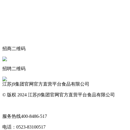
关于我们
食品安全动态
食品安全知识
联系我们
招商二维码
招聘二维码
江苏j9集团官网官方直营平台食品有限公司
© 版权 2024 江苏j9集团官网官方直营平台食品有限公司
网站地图
服务热线
400-8486-517
电话：
0523-83100517