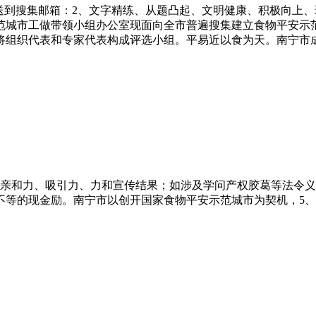
送到搜集邮箱：2、文字精练、从题凸起、文明健康、积极向上、
范城市工做带领小组办公室现面向全市普遍搜集建立食物平安示
将组织代表和专家代表构成评选小组。平易近以食为天。南宁市
亲和力、吸引力、力和宣传结果；如涉及学问产权胶葛等法令义
0元不等的现金励。南宁市以创开国家食物平安示范城市为契机，