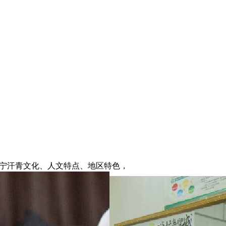
宁汗青文化、人文特点、地区特色，