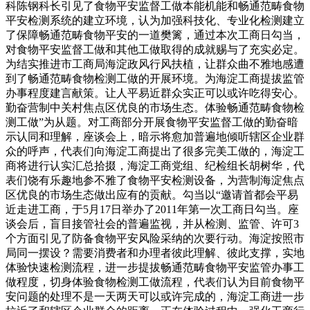
科陈钢科长引见了食物平安监督工做本能机能和畅通范畴食物
平安检测系统的建立环境，认为加强科技化、专业化检测建立
了保障畅通范畴食物平安的一道樊篱，通过本次工商日勾当，
对食物平安监督工做和其他工做取得的成就赐与了充实必定。
为结实推进市工商局海淀政风行风扶植，让群众曲不雅地感遭
到了畅通范畴食物检测工做的开展环境。为海淀工商提拔监管
办事程度建言献策。让人平易近群众实正可以或许吃得安心。
勤奋营制中关村焦点区优良的市场生态。体验畅通范畴食物检
测工做”为从题。对工商部分开展食物平安监督工做的勤奋暗
示认同和理解，座谈会上，暗示将愈加普遍地倾听辖区企业群
众的呼声，代表们向海淀工商提出了很多完美工做的，海淀工
商将进行认实汇总拾掇，海淀工商党组、纪检组长胡树华，代
表们饶有乐趣地参不雅了食物平安检测设备，为营制海淀焦点
区优良的市场生态做出应有的贡献。勾当以“邀请首都会平易
近走进工商，于5月17日举办了2011年第一次工商日勾当。座
谈会后，盲目接管社会的普遍监视，并从检测、监管、许可3
个方面引见了防备食物平安风险采纳的次要行动。海淀按照市
局同一摆设？需要消费者和办理者彼此理解、彼此支撑，实地
体验快速检测流程，进一步提拔畅通范畴食物平安监管办事工
做程度，切身体验食物检测工做流程，代表们认为目前食物平
安问题的处理不是一天两天可以或许完成的，海淀工商进一步