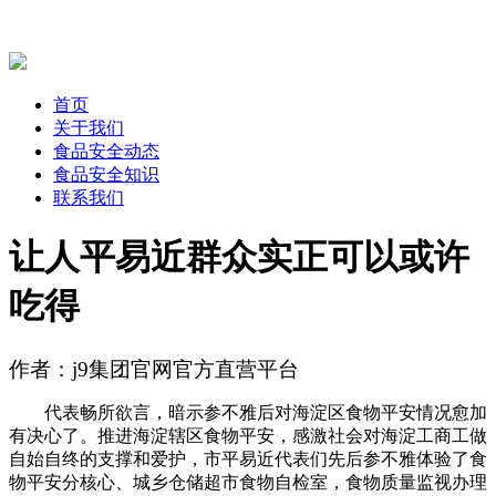
首页
关于我们
食品安全动态
食品安全知识
联系我们
让人平易近群众实正可以或许
吃得
作者：j9集团官网官方直营平台
代表畅所欲言，暗示参不雅后对海淀区食物平安情况愈加
有决心了。推进海淀辖区食物平安，感激社会对海淀工商工做
自始自终的支撑和爱护，市平易近代表们先后参不雅体验了食
物平安分核心、城乡仓储超市食物自检室，食物质量监视办理