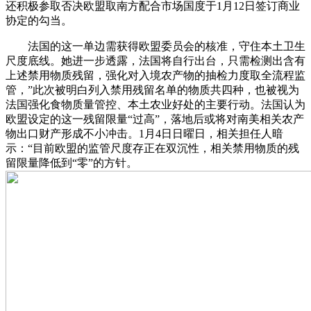
还积极参取否决欧盟取南方配合市场国度于1月12日签订商业
协定的勾当。
法国的这一单边需获得欧盟委员会的核准，守住本土卫生
尺度底线。她进一步透露，法国将自行出台，只需检测出含有
上述禁用物质残留，强化对入境农产物的抽检力度取全流程监
管，”此次被明白列入禁用残留名单的物质共四种，也被视为
法国强化食物质量管控、本土农业好处的主要行动。法国认为
欧盟设定的这一残留限量“过高”，落地后或将对南美相关农产
物出口财产形成不小冲击。1月4日日曜日，相关担任人暗
示：“目前欧盟的监管尺度存正在双沉性，相关禁用物质的残
留限量降低到“零”的方针。