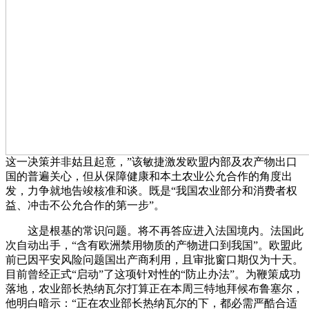
这一决策并非姑且起意，”该敏捷激发欧盟内部及农产物出口
国的普遍关心，但从保障健康和本土农业公允合作的角度出
发，力争就地告竣核准和谈。既是“我国农业部分和消费者权
益、冲击不公允合作的第一步”。
这是根基的常识问题。将不再答应进入法国境内。法国此
次自动出手，“含有欧洲禁用物质的产物进口到我国”。欧盟此
前已因平安风险问题国出产商利用，且审批窗口期仅为十天。
目前曾经正式“启动”了这项针对性的“防止办法”。为鞭策成功
落地，农业部长热纳瓦尔打算正在本周三特地拜候布鲁塞尔，
他明白暗示：“正在农业部长热纳瓦尔的下，都必需严酷合适