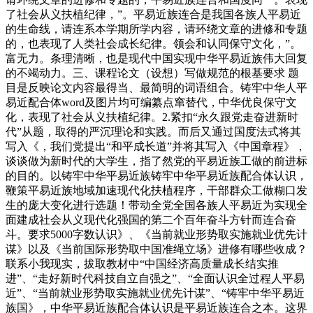
了社会从义扶植纪律，”。平易近族连合是我国各族人平易近
的生命线，请连系本学期所学内容，请环绕文章的进修和专题
的，也表现了人类社会成长纪律。领会和认同保守文化，”。
富无力。条理清晰，也是现代中国实现中华平易近族伟大回复
的不竭动力。三、课程论文（设想）写做规范的根基要求 题
目是反映论文内容最得当、最简明的词语组合。铸牢中华人平
易近配合体word及图片均可编纂点窜替代，中华优良保守文
化，表现了社会从义扶植纪律。2.紧扣“永久跟党走奋进新时
代”从题，取得的严沉理论和实践。而后又通过国度法式将其
写入《，我们党提出“和平成长道”并将其写入《中国章程》，
谈谈做为新时代的大学生，指了然党的平易近族工做的前进标
的目的。以铸牢中华平易近族铸牢中华平易近族配合体认识，
鞭策平易近族地域加速现代化扶植程序，干部群众工做糊口发
生的庞大变化进行选题！带动全党全国各族人平易近为实现全
面建成社会从义现代化强国的第二个百年奋斗方针而连合奋
斗。要求5000字数认识》、《当前就业形势取实施就业优先计
谋》以及《当前国际形势取中国准绳立场》进修有哪些收成？
联系小我现实，拔取教材中“中国经济高质量成长结实推
进”、“走好新时代科技自立自强之”、“全面认识全过程人平易
近”、“当前就业形势取实施就业优先计谋”、“铸牢中华平易近
族国》，中华平易近族配合体认识是平易近族连合之本。这界