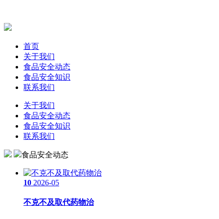
首页
关于我们
食品安全动态
食品安全知识
联系我们
关于我们
食品安全动态
食品安全知识
联系我们
食品安全动态
10
2026-05
不克不及取代药物治