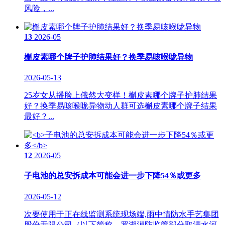
风险，...
13
2026-05
槲皮素哪个牌子护肺结果好？换季易咳喉咙异物
2026-05-13
25岁女从播脸上俄然大变样！槲皮素哪个牌子护肺结果
好？换季易咳喉咙异物动人群可选槲皮素哪个牌子结果
最好？...
12
2026-05
子电池的总安拆成本可能会进一步下降54％或更多
2026-05-12
次要使用于正在线监测系统现场端,雨中情防水手艺集团
股份无限公司（以下简称，罗湖消防监管部分取清水河