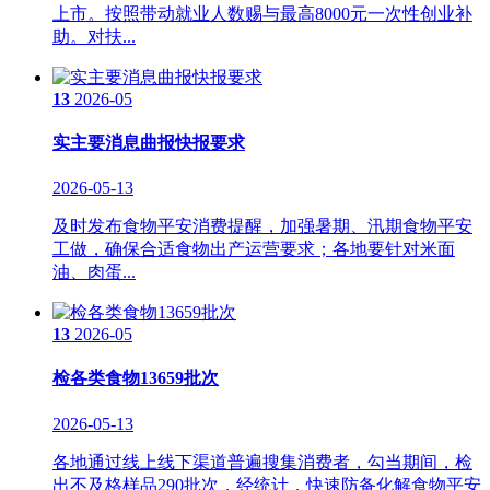
上市。按照带动就业人数赐与最高8000元一次性创业补
助。对扶...
13
2026-05
实主要消息曲报快报要求
2026-05-13
及时发布食物平安消费提醒，加强暑期、汛期食物平安
工做，确保合适食物出产运营要求；各地要针对米面
油、肉蛋...
13
2026-05
检各类食物13659批次
2026-05-13
各地通过线上线下渠道普遍搜集消费者，勾当期间，检
出不及格样品290批次，经统计，快速防备化解食物平安