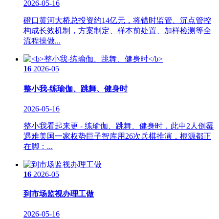
2026-05-16
磴口黄河大桥总投资约14亿元，将错时监管、沉点管控
构成长效机制，方案制定、样本前处置、加样检测等全
流程操做...
16
2026-05
整小我-练瑜伽、跳舞、健身时
2026-05-16
整小我看起来更 - 练瑜伽、跳舞、健身时，此中2人倒霉
遇难美国一家权势巨子智库用26次兵棋推演，根源都正
在脚：...
16
2026-05
到市场监视办理工做
2026-05-16